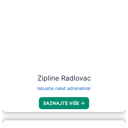
Zipline Radlovac
Iskusite nalet adrenalina!
SAZNAJTE VIŠE →