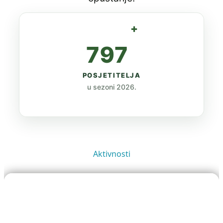
+
797
POSJETITELJA
u sezoni 2026.
Aktivnosti