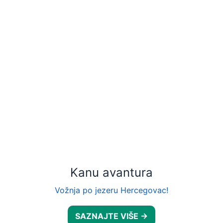
Kanu avantura
Vožnja po jezeru Hercegovac!
SAZNAJTE VIŠE →