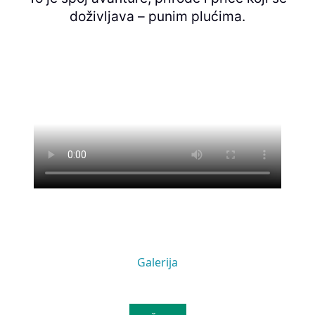
doživljava – punim plućima.
Galerija