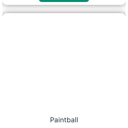
Paintball